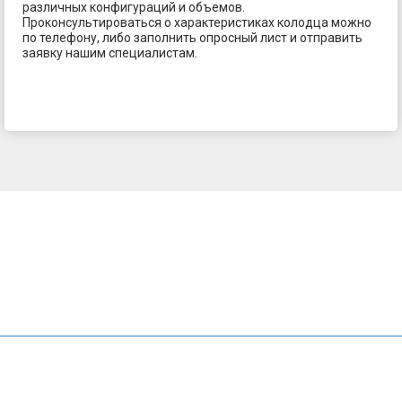
различных конфигураций и объемов.
Проконсультироваться о характеристиках колодца можно
по телефону, либо заполнить опросный лист и отправить
заявку нашим специалистам.
+7 911 026-94-52