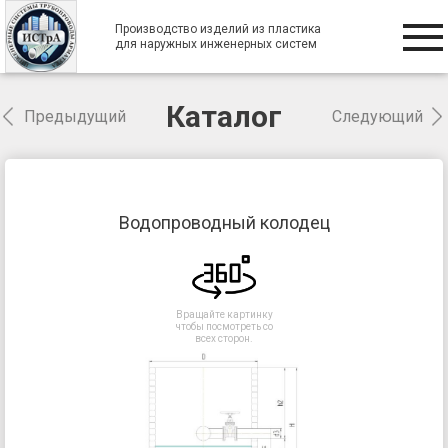
Производство изделий из пластика
для наружных инженерных систем
Каталог
Предыдущий
Следующий
Водопроводный колодец
Вращайте картинку
чтобы посмотреть со
всех сторон.