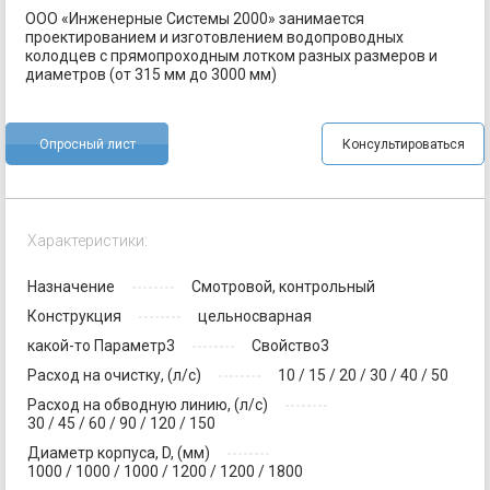
ООО «Инженерные Системы 2000» занимается
проектированием и изготовлением водопроводных
колодцев с прямопроходным лотком разных размеров и
диаметров (от 315 мм до 3000 мм)
Опросный лист
Консультироваться
Характеристики:
Назначение
Смотровой, контрольный
Конструкция
цельносварная
какой-то Параметр3
Свойство3
Расход на очистку, (л/с)
10 / 15 / 20 / 30 / 40 / 50
Расход на обводную линию, (л/с)
30 / 45 / 60 / 90 / 120 / 150
Диаметр корпуса, D, (мм)
1000 / 1000 / 1000 / 1200 / 1200 / 1800