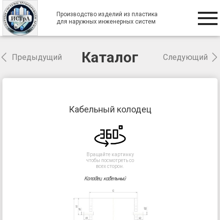
Производство изделий из пластика
для наружных инженерных систем
Каталог
Предыдущий
Следующий
Кабельный колодец
Вращайте картинку
чтобы посмотреть со
всех сторон.