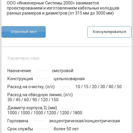
ООО «Инженерные Системы 2000» занимается
проектированием и изготовлением кабельных колодцев
разных размеров и диаметров (от 315 мм до 3000 мм)
Опросный лист
Консультироваться
Характеристики:
Назначение
смотровой
Конструкция
цельносварная
Расход на очистку, (л/с)
10 / 15 / 20 / 30 / 40 / 50
Расход на обводную линию, (л/с)
30 / 45 / 60 / 90 / 120 / 150
Диаметр корпуса, D, (мм)
1000 / 1000 / 1000 / 1200 / 1200 / 1800
Горловина
эксцентрическая/концентрическая
Срок службы
более 50 лет