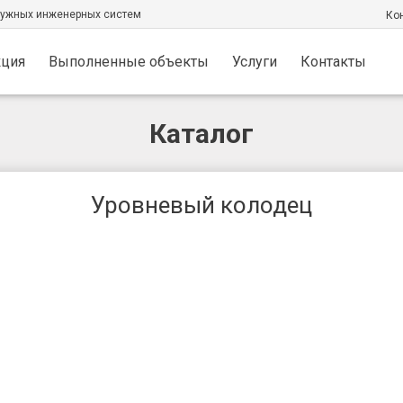
ружных инженерных систем
Кон
кция
Выполненные объекты
Услуги
Контакты
Каталог
Уровневый колодец