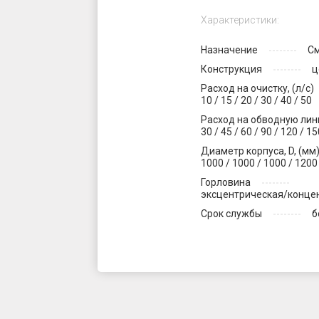
Характеристики:
Назначение
См
Конструкция
ц
Расход на очистку, (л/с)
10 / 15 / 20 / 30 / 40 / 50
Расход на обводную лини
30 / 45 / 60 / 90 / 120 / 1
Диаметр корпуса, D, (мм
1000 / 1000 / 1000 / 1200
Горловина
эксцентрическая/конце
Срок службы
б