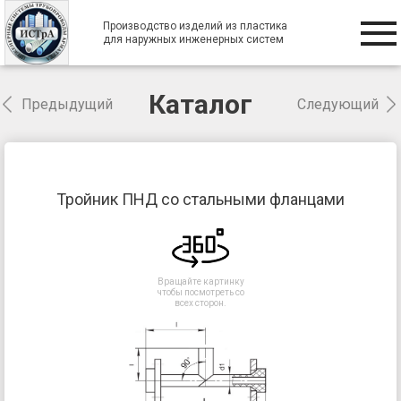
Производство изделий из пластика
для наружных инженерных систем
Каталог
Предыдущий
Следующий
Тройник ПНД со стальными фланцами
Вращайте картинку
чтобы посмотреть со
всех сторон.