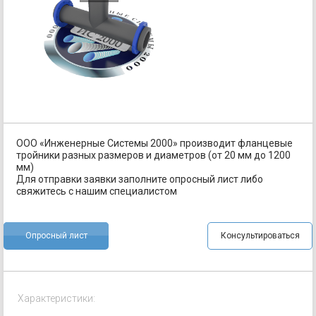
ООО «Инженерные Системы 2000» производит фланцевые
тройники разных размеров и диаметров (от 20 мм до 1200
мм)
Для отправки заявки заполните опросный лист либо
свяжитесь с нашим специалистом
Опросный лист
Консультироваться
Характеристики: