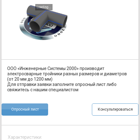
Loading...
ООО «Инженерные Системы 2000» производит
электросварные тройники разных размеров и диаметров
(от 20 мм до 1200 мм)
Для отправки заявки заполните опросный лист либо
свяжитесь с нашим специалистом
Опросный лист
Консультироваться
Характеристики: