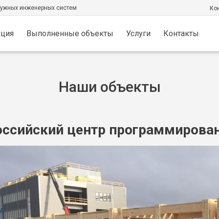
ружных инженерных систем
Кон
кция
Выполненные объекты
Услуги
Контакты
Наши объекты
оссийский центр программирова