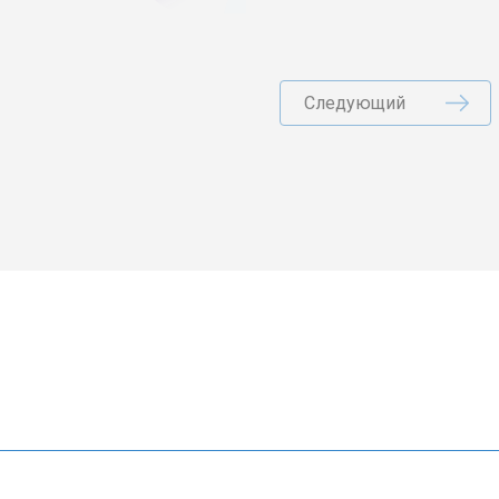
Следующий