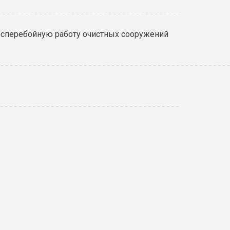
есперебойную работу очистных сооружений