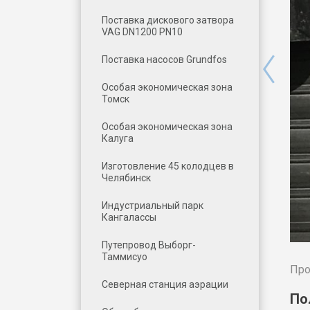
Поставка дискового затвора
VAG DN1200 PN10
Поставка насосов Grundfos
Особая экономическая зона
Томск
Особая экономическая зона
Калуга
Изготовление 45 колодцев в
Челябинск
Индустриальный парк
Кангалассы
Путепровод Выборг-
Таммисуо
Про
Северная станция аэрации
По